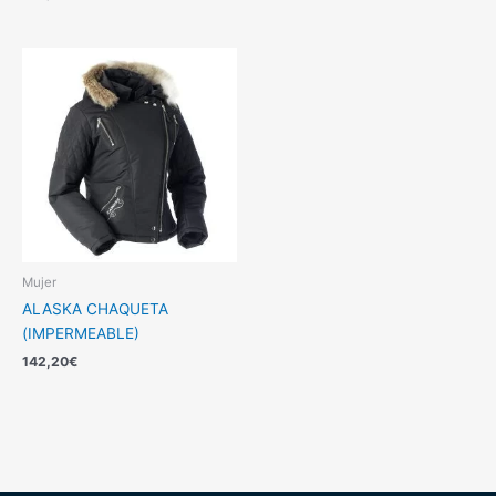
Mujer
ALASKA CHAQUETA
(IMPERMEABLE)
142,20
€