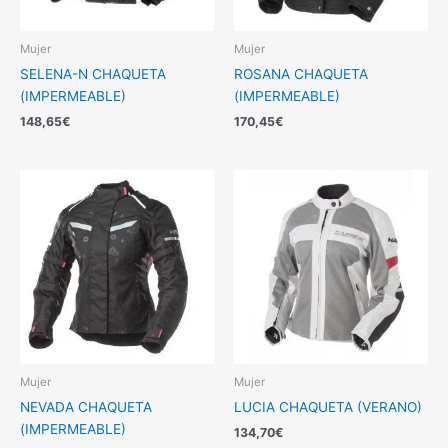
Mujer
Mujer
SELENA-N CHAQUETA
ROSANA CHAQUETA
(IMPERMEABLE)
(IMPERMEABLE)
148,65
€
170,45
€
Mujer
Mujer
NEVADA CHAQUETA
LUCIA CHAQUETA (VERANO)
(IMPERMEABLE)
134,70
€