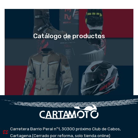
Catálogo de productos
CARTAMOTO
Saber más
Carretera Barrio Peral nº1, 30300 próximo Club de Cabos,
Cartagena.(Cerrado por reforma, solo tienda online)