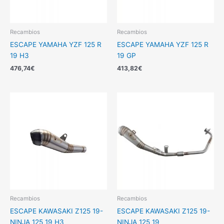
Recambios
Recambios
ESCAPE YAMAHA YZF 125 R
ESCAPE YAMAHA YZF 125 R
19 H3
19 GP
476,74
€
413,82
€
Recambios
Recambios
ESCAPE KAWASAKI Z125 19-
ESCAPE KAWASAKI Z125 19-
NINJA 125 19 H3
NINJA 125 19