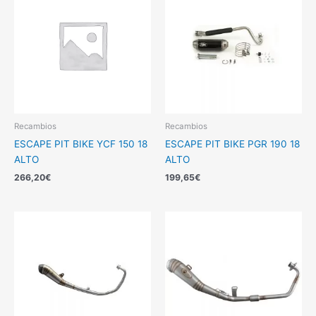
Recambios
Recambios
ESCAPE PIT BIKE YCF 150 18
ESCAPE PIT BIKE PGR 190 18
ALTO
ALTO
266,20
€
199,65
€