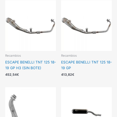
Recambios
Recambios
ESCAPE BENELLI TNT 125 18-
ESCAPE BENELLI TNT 125 18-
19 GP H3 (SIN BOTE)
19 GP
452,54
€
413,82
€