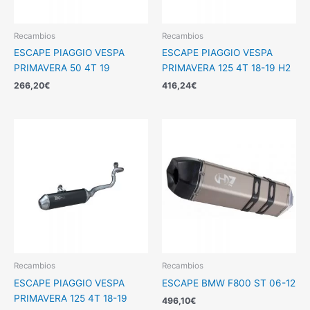
Recambios
Recambios
ESCAPE PIAGGIO VESPA
ESCAPE PIAGGIO VESPA
PRIMAVERA 50 4T 19
PRIMAVERA 125 4T 18-19 H2
266,20
€
416,24
€
Recambios
Recambios
ESCAPE PIAGGIO VESPA
ESCAPE BMW F800 ST 06-12
PRIMAVERA 125 4T 18-19
496,10
€