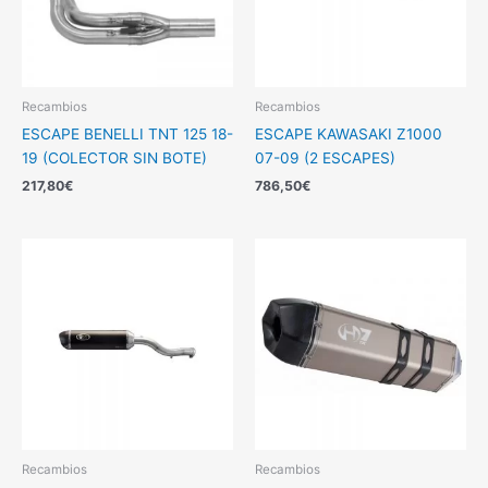
Recambios
Recambios
ESCAPE BENELLI TNT 125 18-
ESCAPE KAWASAKI Z1000
19 (COLECTOR SIN BOTE)
07-09 (2 ESCAPES)
217,80
€
786,50
€
Recambios
Recambios