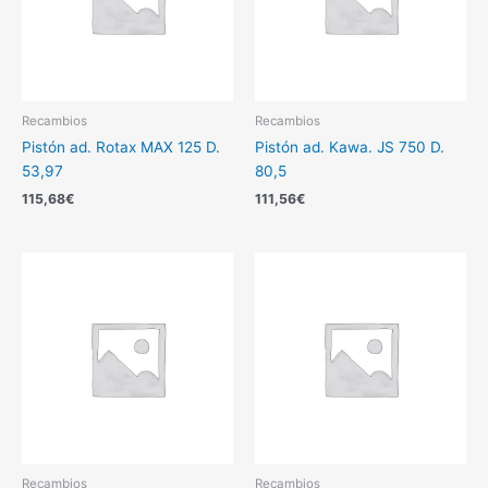
Recambios
Recambios
Pistón ad. Rotax MAX 125 D.
Pistón ad. Kawa. JS 750 D.
53,97
80,5
115,68
€
111,56
€
Recambios
Recambios