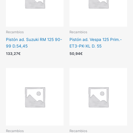
Recambios
Recambios
Pistón ad. Suzuki RM 125 90-
Pistón ad. Vespa 125 Prim.-
99 D.54,45
ET3-PK-XL D. 55
133,27
€
50,94
€
Recambios
Recambios