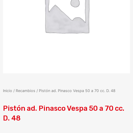
Inicio
/
Recambios
/ Pistón ad. Pinasco Vespa 50 a 70 cc. D. 48
Pistón ad. Pinasco Vespa 50 a 70 cc.
D. 48