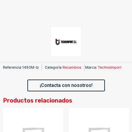
Referencia
1493M-Iz
Categoría
Recambios
Marca
:
Technoimport
¡Contacta con nosotros!
Productos relacionados