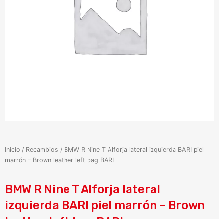
Inicio
/
Recambios
/ BMW R Nine T Alforja lateral izquierda BARI piel
marrón – Brown leather left bag BARI
BMW R Nine T Alforja lateral
izquierda BARI piel marrón – Brown