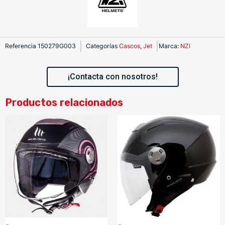
Referencia
150279G003
Categorías
Cascos
,
Jet
Marca
:
NZI
¡Contacta con nosotros!
Productos relacionados