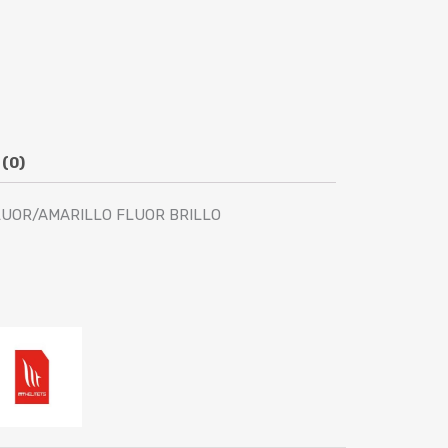
 (0)
LUOR/AMARILLO FLUOR BRILLO