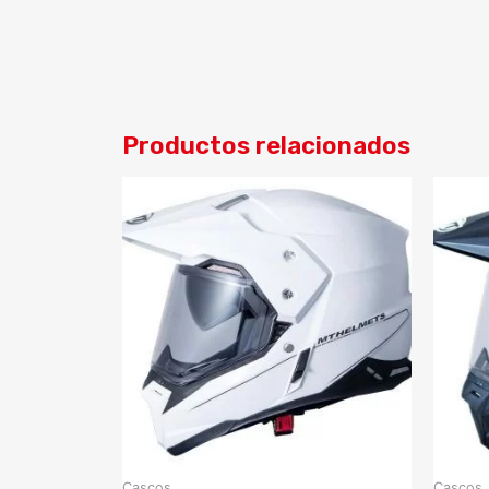
Productos relacionados
Cascos
Cascos