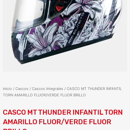
Inicio
/
Cascos
/
Cascos Integrales
/ CASCO MT THUNDER INFANTIL
TORN AMARILLO FLUOR/VERDE FLUOR BRILLO
CASCO MT THUNDER INFANTIL TORN
AMARILLO FLUOR/VERDE FLUOR