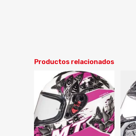
Productos relacionados