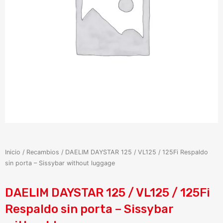
Inicio
/
Recambios
/ DAELIM DAYSTAR 125 / VL125 / 125Fi Respaldo
sin porta – Sissybar without luggage
DAELIM DAYSTAR 125 / VL125 / 125Fi
Respaldo sin porta – Sissybar