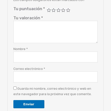
Tu puntuación
*
Tu valoración
*
Nombre
*
Correo electrónico
*
Guarda mi nombre, correo electrónico y web en
este navegador para la próxima vez que comente.