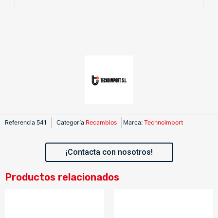
Referencia
541
Categoría
Recambios
Marca
:
Technoimport
¡Contacta con nosotros!
Productos relacionados