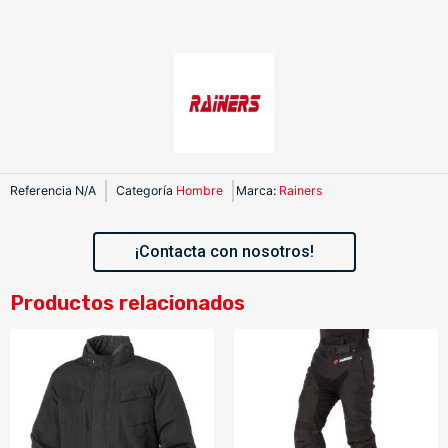
Referencia
N/A
Categoría
Hombre
Marca
:
Rainers
¡Contacta con nosotros!
Productos relacionados