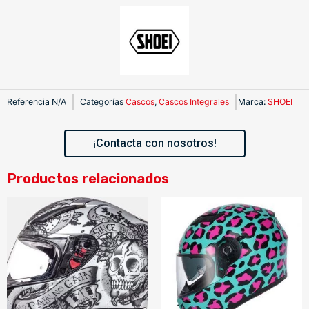
Referencia
N/A
Categorías
Cascos
,
Cascos Integrales
Marca
:
SHOEI
¡Contacta con nosotros!
Productos relacionados