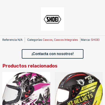
Referencia
N/A
Categorías
Cascos
,
Cascos Integrales
Marca
:
SHOEI
¡Contacta con nosotros!
Productos relacionados