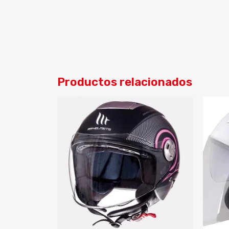
Productos relacionados