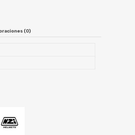
oraciones (0)