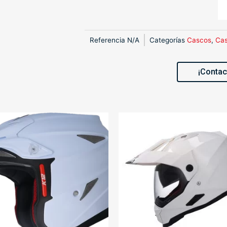
Referencia
N/A
Categorías
Cascos
,
Cas
¡Contac