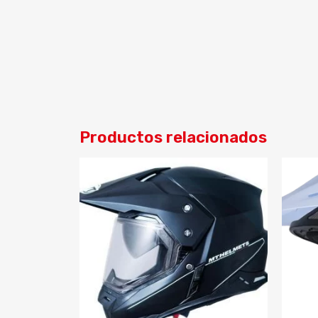
Productos relacionados