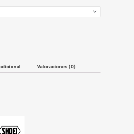
adicional
Valoraciones (0)