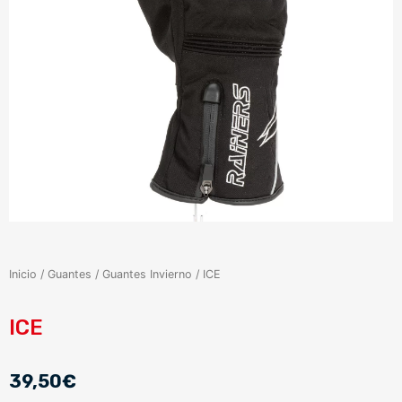
Inicio
/
Guantes
/
Guantes Invierno
/ ICE
ICE
39,50
€