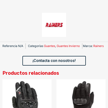
Referencia
N/A
Categorías
Guantes
,
Guantes Invierno
Marca
:
Rainers
¡Contacta con nosotros!
Productos relacionados