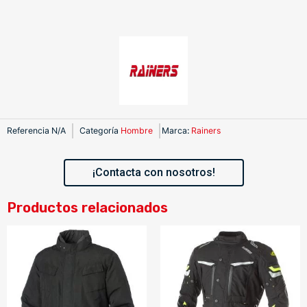
Referencia
N/A
Categoría
Hombre
Marca
:
Rainers
¡Contacta con nosotros!
Productos relacionados