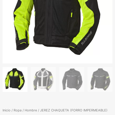
Inicio
/
Ropa
/
Hombre
/ JEREZ CHAQUETA (FORRO IMPERMEABLE)