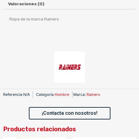
Valoraciones (0)
Ropa de la marca Rainers
Referencia
N/A
Categoría
Hombre
Marca
:
Rainers
¡Contacta con nosotros!
Productos relacionados