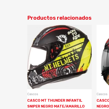
Productos relacionados
Cascos
Cascos
CASCO MT THUNDER INFANTIL
CASCO
SNIPER NEGRO MATE/AMARILLO
NEGRO