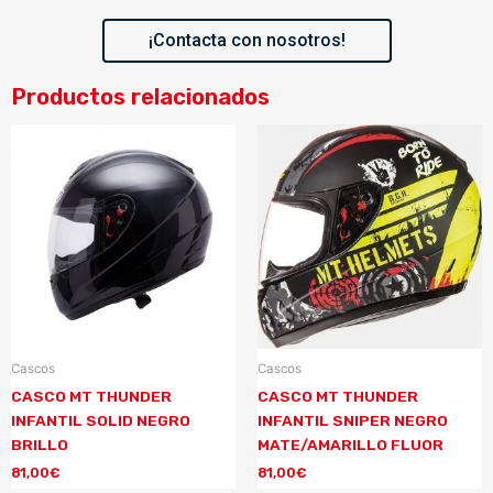
¡Contacta con nosotros!
Productos relacionados
Cascos
Cascos
CASCO MT THUNDER
CASCO MT THUNDER
INFANTIL SOLID NEGRO
INFANTIL SNIPER NEGRO
BRILLO
MATE/AMARILLO FLUOR
81,00
€
81,00
€