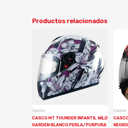
Productos relacionados
Cascos
Cascos
CASCO MT THUNDER INFANTIL WILD
CASCO
GARDEN BLANCO PERLA/PURPURA
NEGRO