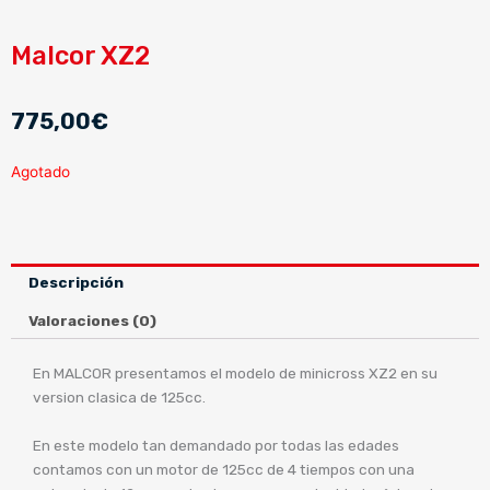
Malcor XZ2
775,00
€
Agotado
Descripción
Valoraciones (0)
En MALCOR presentamos el modelo de minicross XZ2 en su
version clasica de 125cc.
En este modelo tan demandado por todas las edades
contamos con un motor de 125cc de 4 tiempos con una