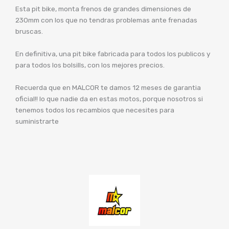
Esta pit bike, monta frenos de grandes dimensiones de
230mm con los que no tendras problemas ante frenadas
bruscas.
En definitiva, una pit bike fabricada para todos los publicos y
para todos los bolsills, con los mejores precios.
Recuerda que en MALCOR te damos 12 meses de garantia
oficial!! lo que nadie da en estas motos, porque nosotros si
tenemos todos los recambios que necesites para
suministrarte