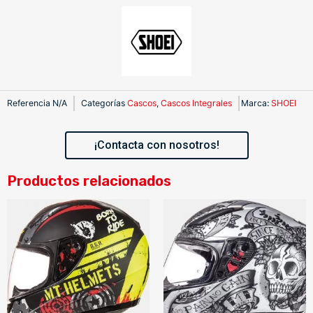
Referencia
N/A
Categorías
Cascos
,
Cascos Integrales
Marca
:
SHOEI
¡Contacta con nosotros!
Productos relacionados