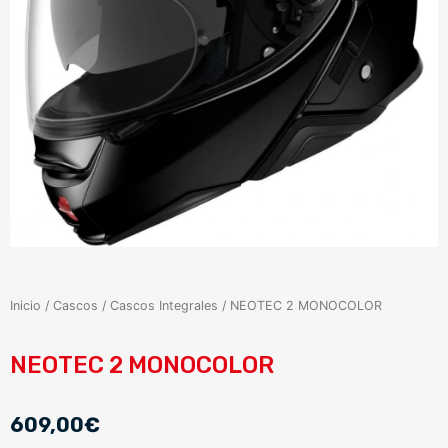
Inicio
/
Cascos
/
Cascos Integrales
/ NEOTEC 2 MONOCOLOR
NEOTEC 2 MONOCOLOR
609,00
€