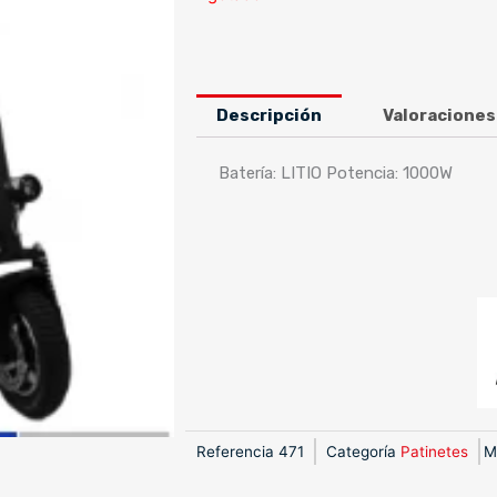
Descripción
Valoraciones
Batería: LITIO Potencia: 1000W
Referencia
471
Categoría
Patinetes
M