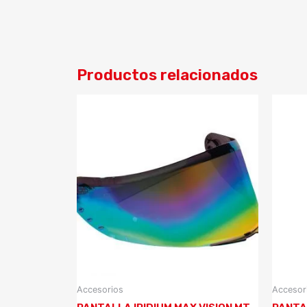
Productos relacionados
Accesorios
Accesor