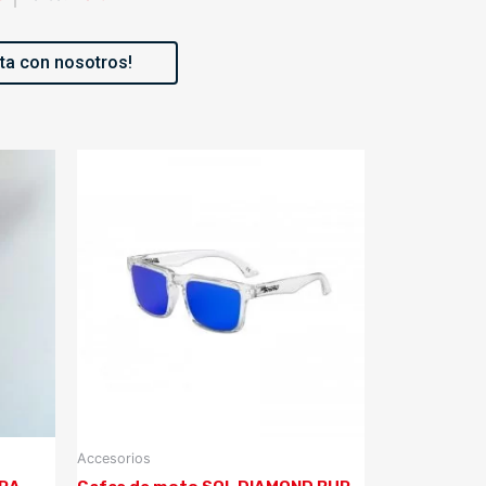
ta con nosotros!
Accesorios