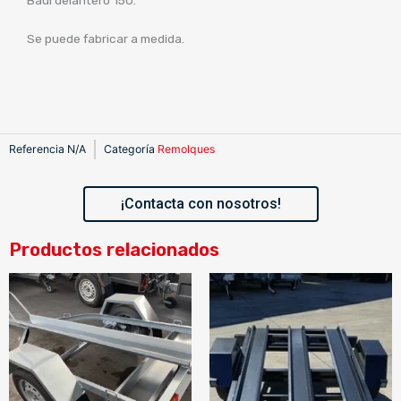
Se puede fabricar a medida.
Referencia
N/A
Categoría
Remolques
¡Contacta con nosotros!
Productos relacionados