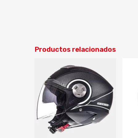
Productos relacionados