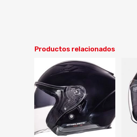
Productos relacionados