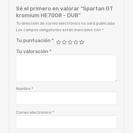
Sé el primero en valorar “Spartan GT
kromium HE7008 – DUB”
Tu dirección de correo electrónico no será publicada.
Los campos obligatorios están marcados con
*
Tu puntuación
*
Tu valoración
*
Nombre
*
Correo electrónico
*