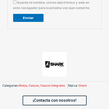
Guarda mi nombre, correo electrónico y web en
este navegador para la próxima vez que comente.
Categorías
Motos
,
Cascos
,
Cascos Integrales
Marca
:
Shark
¡Contacta con nosotros!