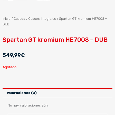
Inicio
/
Cascos
/
Cascos Integrales
/ Spartan GT kromium HE7008 –
DUB
Spartan GT kromium HE7008 – DUB
549,99
€
Agotado
Valoraciones (0)
No hay valoraciones aún.