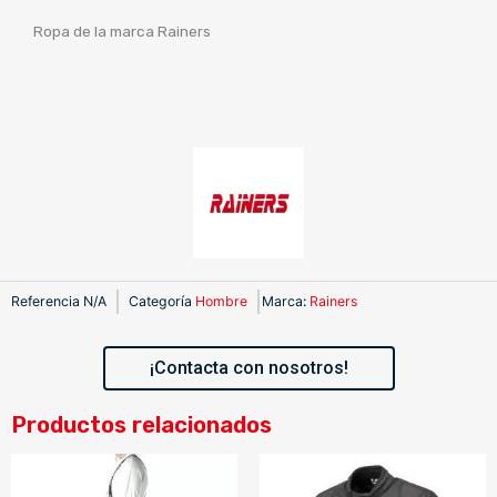
Ropa de la marca Rainers
Referencia
N/A
Categoría
Hombre
Marca
:
Rainers
¡Contacta con nosotros!
Productos relacionados