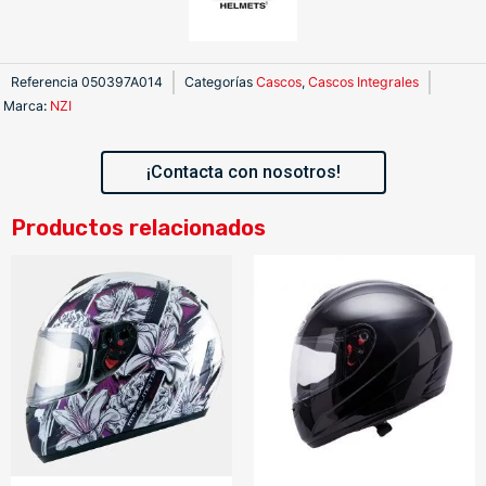
Referencia
050397A014
Categorías
Cascos
,
Cascos Integrales
Marca
:
NZI
¡Contacta con nosotros!
Productos relacionados