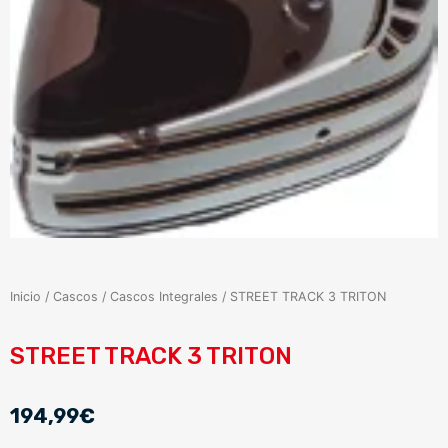
Inicio
/
Cascos
/
Cascos Integrales
/ STREET TRACK 3 TRITON
STREET TRACK 3 TRITON
194,99
€