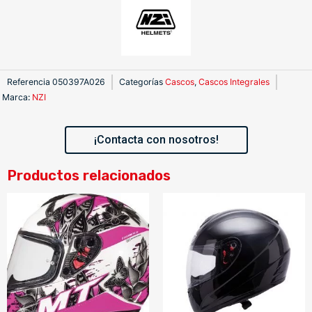
Referencia
050397A026
Categorías
Cascos
,
Cascos Integrales
Marca
:
NZI
¡Contacta con nosotros!
Productos relacionados