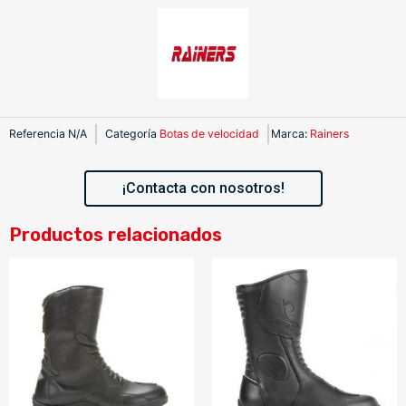
Referencia
N/A
Categoría
Botas de velocidad
Marca
:
Rainers
¡Contacta con nosotros!
Productos relacionados