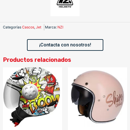
Categorías
Cascos
,
Jet
Marca
:
NZI
¡Contacta con nosotros!
Productos relacionados