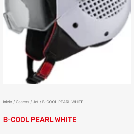
Inicio
/
Cascos
/
Jet
/ B-COOL PEARL WHITE
B-COOL PEARL WHITE