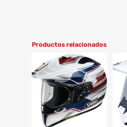
Productos relacionados