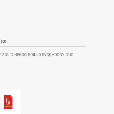
 (0)
 SOLID NEGRO BRILLO SYNCHRONY DUO