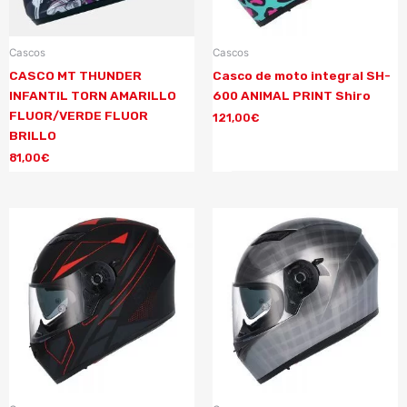
Cascos
Cascos
CASCO MT THUNDER
Casco de moto integral SH-
INFANTIL TORN AMARILLO
600 ANIMAL PRINT Shiro
FLUOR/VERDE FLUOR
121,00
€
BRILLO
81,00
€