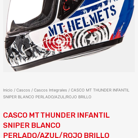
Inicio
/
Cascos
/
Cascos Integrales
/ CASCO MT THUNDER INFANTIL
SNIPER BLANCO PERLADO/AZUL/ROJO BRILLO
CASCO MT THUNDER INFANTIL
SNIPER BLANCO
PERLADO/AZUL/ROJO BRILLO