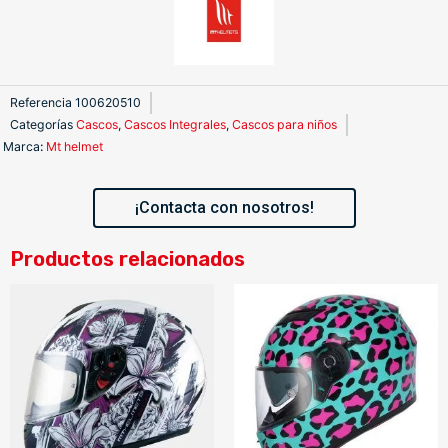
Referencia
100620510
Categorías
Cascos
,
Cascos Integrales
,
Cascos para niños
Marca
:
Mt helmet
¡Contacta con nosotros!
Productos relacionados