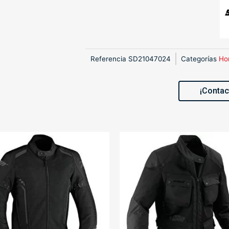
Referencia
SD21047024
Categorías
Ho
¡Contac