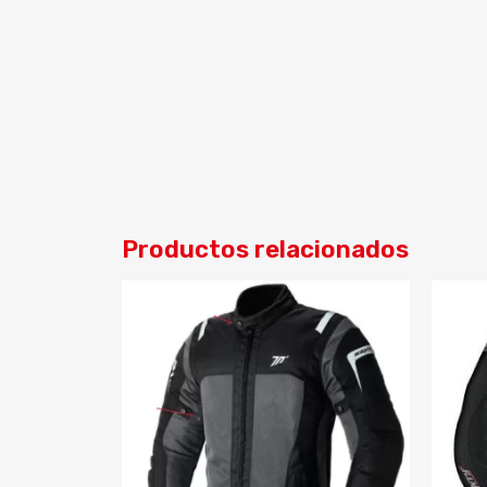
Productos relacionados