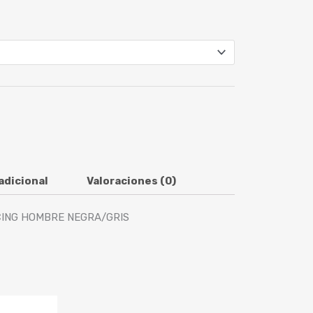
adicional
Valoraciones (0)
CING HOMBRE NEGRA/GRIS