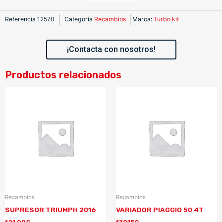
Referencia
12570
Categoría
Recambios
Marca
:
Turbo kit
¡Contacta con nosotros!
Productos relacionados
Recambios
Recambios
SUPRESOR TRIUMPH 2016
VARIADOR PIAGGIO 50 4T