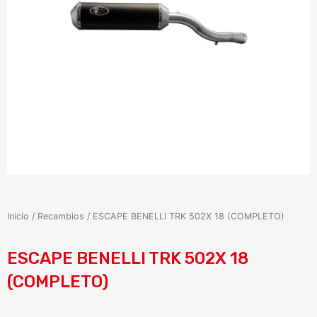
Inicio
/
Recambios
/ ESCAPE BENELLI TRK 502X 18 (COMPLETO)
ESCAPE BENELLI TRK 502X 18
(COMPLETO)