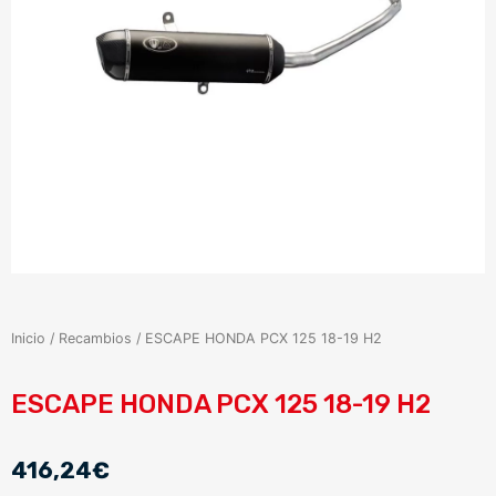
Inicio
/
Recambios
/ ESCAPE HONDA PCX 125 18-19 H2
ESCAPE HONDA PCX 125 18-19 H2
416,24
€