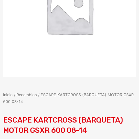
Inicio
/
Recambios
/ ESCAPE KARTCROSS (BARQUETA) MOTOR GSXR
600 08-14
ESCAPE KARTCROSS (BARQUETA)
MOTOR GSXR 600 08-14