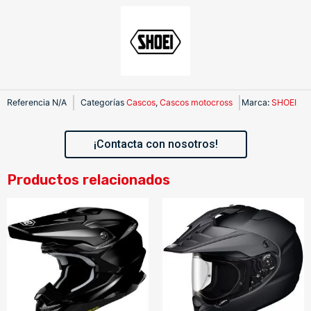
Referencia
N/A
Categorías
Cascos
,
Cascos motocross
Marca
:
SHOEI
¡Contacta con nosotros!
Productos relacionados