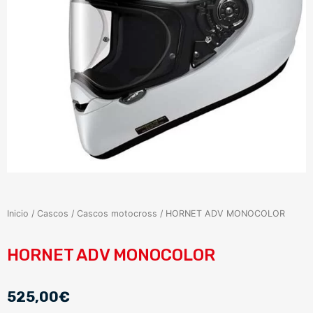
Inicio
/
Cascos
/
Cascos motocross
/ HORNET ADV MONOCOLOR
HORNET ADV MONOCOLOR
525,00
€