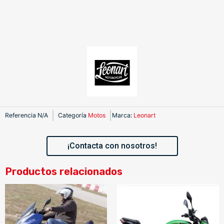
Referencia
N/A
Categoría
Motos
Marca
:
Leonart
¡Contacta con nosotros!
Productos relacionados