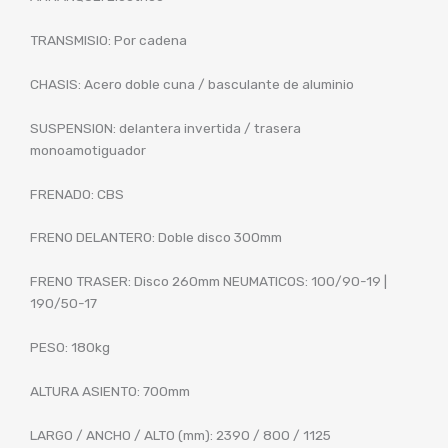
TRANSMISIO: Por cadena
CHASIS: Acero doble cuna / basculante de aluminio
SUSPENSION: delantera invertida / trasera
monoamotiguador
FRENADO: CBS
FRENO DELANTERO: Doble disco 300mm
FRENO TRASER: Disco 260mm NEUMATICOS: 100/90-19 |
190/50-17
PESO: 180kg
ALTURA ASIENTO: 700mm
LARGO / ANCHO / ALTO (mm): 2390 / 800 / 1125