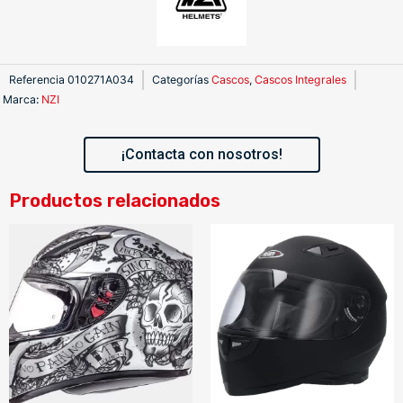
Referencia
010271A034
Categorías
Cascos
,
Cascos Integrales
Marca
:
NZI
¡Contacta con nosotros!
Productos relacionados