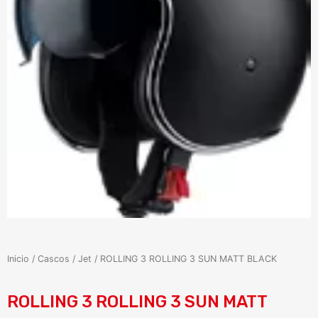
Inicio
/
Cascos
/
Jet
/ ROLLING 3 ROLLING 3 SUN MATT BLACK
ROLLING 3 ROLLING 3 SUN MATT